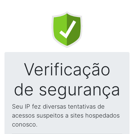
Verificação
de segurança
Seu IP fez diversas tentativas de
acessos suspeitos a sites hospedados
conosco.