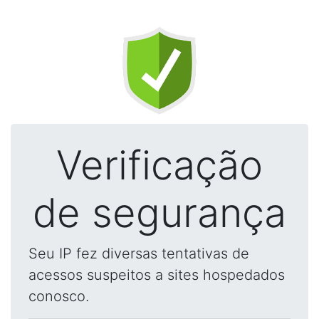
Verificação
de segurança
Seu IP fez diversas tentativas de
acessos suspeitos a sites hospedados
conosco.