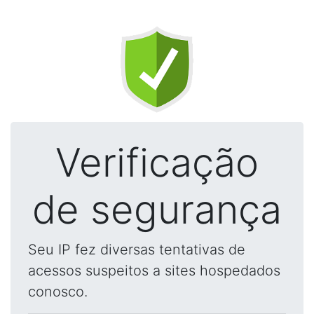
Verificação
de segurança
Seu IP fez diversas tentativas de
acessos suspeitos a sites hospedados
conosco.