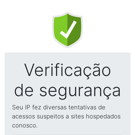
Verificação
de segurança
Seu IP fez diversas tentativas de
acessos suspeitos a sites hospedados
conosco.