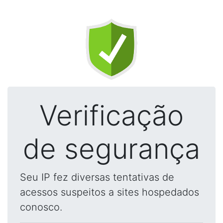
Verificação
de segurança
Seu IP fez diversas tentativas de
acessos suspeitos a sites hospedados
conosco.