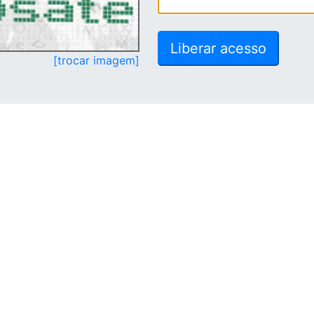
[trocar imagem]