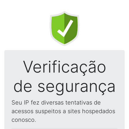
Verificação
de segurança
Seu IP fez diversas tentativas de
acessos suspeitos a sites hospedados
conosco.