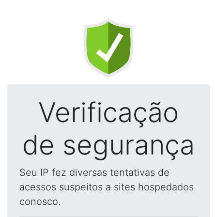
Verificação
de segurança
Seu IP fez diversas tentativas de
acessos suspeitos a sites hospedados
conosco.