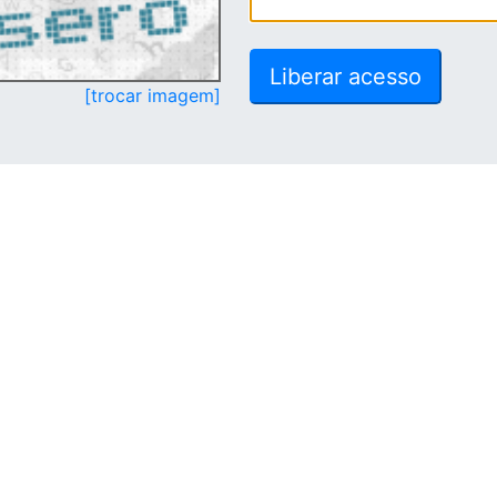
[trocar imagem]