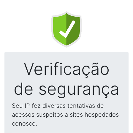
Verificação
de segurança
Seu IP fez diversas tentativas de
acessos suspeitos a sites hospedados
conosco.