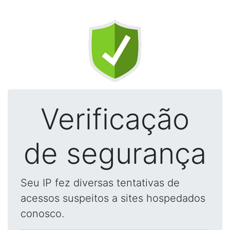
Verificação
de segurança
Seu IP fez diversas tentativas de
acessos suspeitos a sites hospedados
conosco.