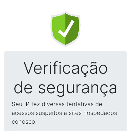
Verificação
de segurança
Seu IP fez diversas tentativas de
acessos suspeitos a sites hospedados
conosco.