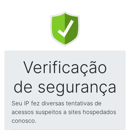
Verificação
de segurança
Seu IP fez diversas tentativas de
acessos suspeitos a sites hospedados
conosco.