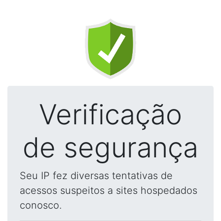
Verificação
de segurança
Seu IP fez diversas tentativas de
acessos suspeitos a sites hospedados
conosco.