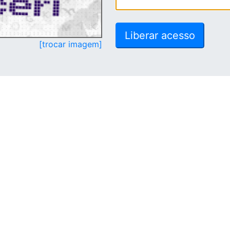
[trocar imagem]