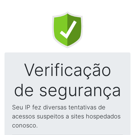
Verificação
de segurança
Seu IP fez diversas tentativas de
acessos suspeitos a sites hospedados
conosco.