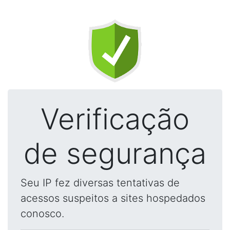
Verificação
de segurança
Seu IP fez diversas tentativas de
acessos suspeitos a sites hospedados
conosco.