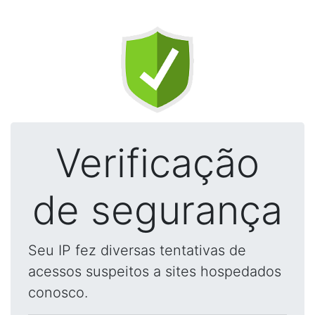
Verificação
de segurança
Seu IP fez diversas tentativas de
acessos suspeitos a sites hospedados
conosco.