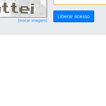
[trocar imagem]