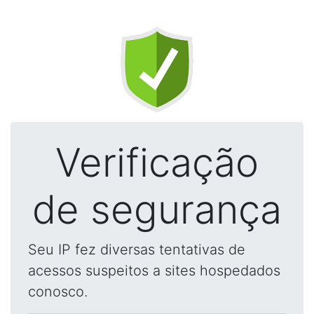
Verificação
de segurança
Seu IP fez diversas tentativas de
acessos suspeitos a sites hospedados
conosco.