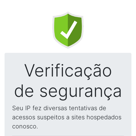
Verificação
de segurança
Seu IP fez diversas tentativas de
acessos suspeitos a sites hospedados
conosco.