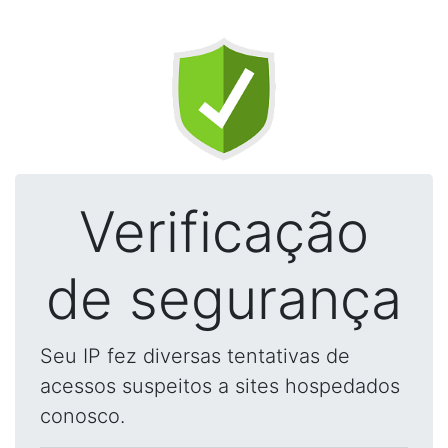
Verificação
de segurança
Seu IP fez diversas tentativas de
acessos suspeitos a sites hospedados
conosco.