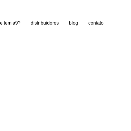
e tem a9?
distribuidores
blog
contato