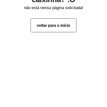
não está nessa página solicitada!
voltar para o início