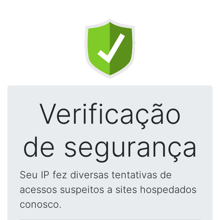
Verificação
de segurança
Seu IP fez diversas tentativas de
acessos suspeitos a sites hospedados
conosco.