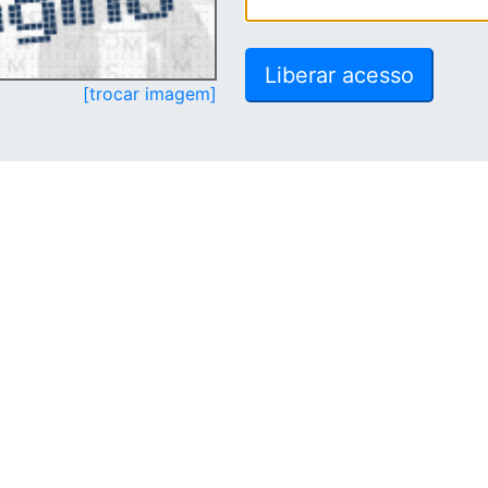
[trocar imagem]