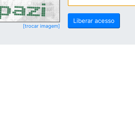
[trocar imagem]