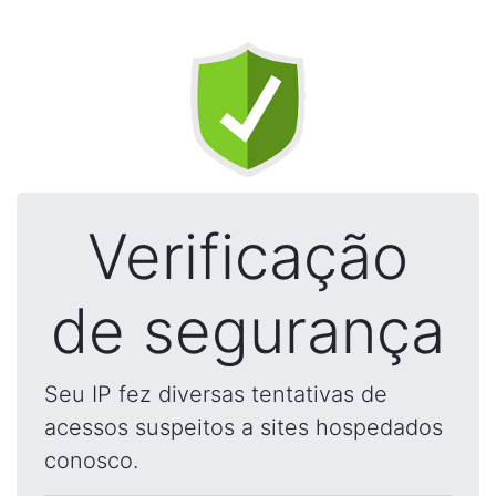
Verificação
de segurança
Seu IP fez diversas tentativas de
acessos suspeitos a sites hospedados
conosco.