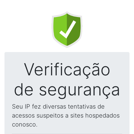
Verificação
de segurança
Seu IP fez diversas tentativas de
acessos suspeitos a sites hospedados
conosco.