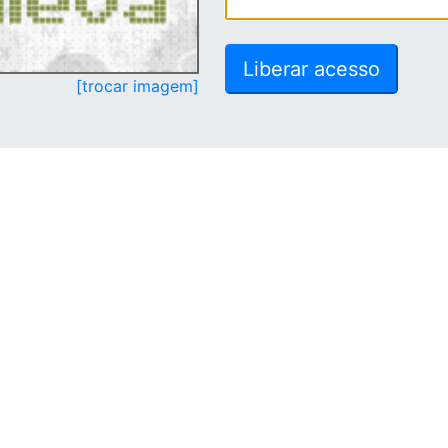
[trocar imagem]