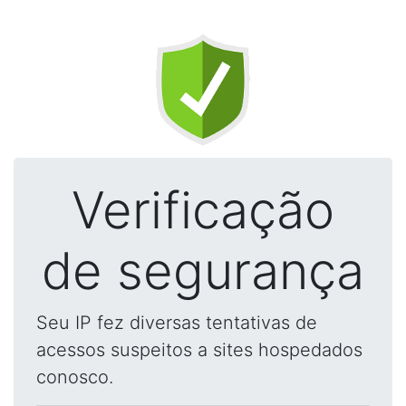
Verificação
de segurança
Seu IP fez diversas tentativas de
acessos suspeitos a sites hospedados
conosco.