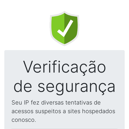
Verificação
de segurança
Seu IP fez diversas tentativas de
acessos suspeitos a sites hospedados
conosco.