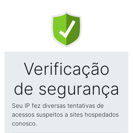
Verificação
de segurança
Seu IP fez diversas tentativas de
acessos suspeitos a sites hospedados
conosco.