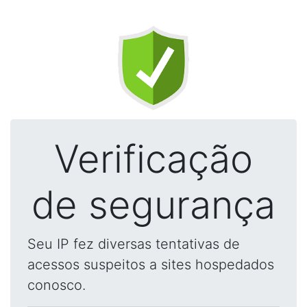
Verificação
de segurança
Seu IP fez diversas tentativas de
acessos suspeitos a sites hospedados
conosco.