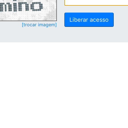
[trocar imagem]