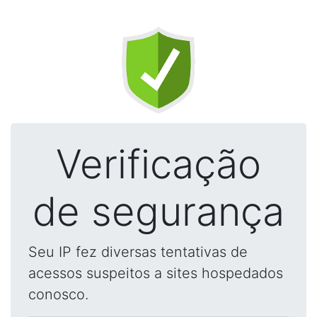
Verificação
de segurança
Seu IP fez diversas tentativas de
acessos suspeitos a sites hospedados
conosco.