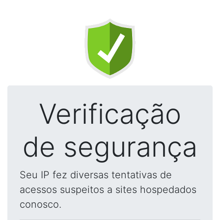
Verificação
de segurança
Seu IP fez diversas tentativas de
acessos suspeitos a sites hospedados
conosco.