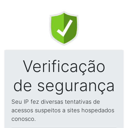
Verificação
de segurança
Seu IP fez diversas tentativas de
acessos suspeitos a sites hospedados
conosco.