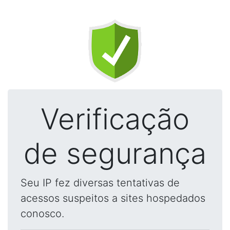
Verificação
de segurança
Seu IP fez diversas tentativas de
acessos suspeitos a sites hospedados
conosco.