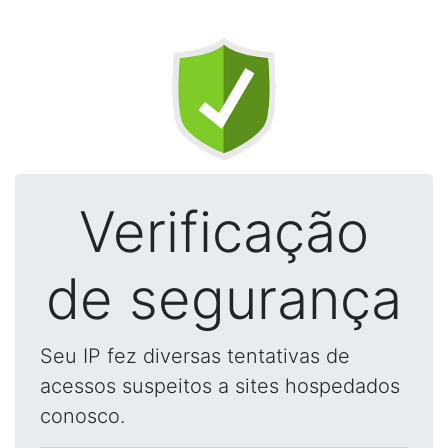
Verificação
de segurança
Seu IP fez diversas tentativas de
acessos suspeitos a sites hospedados
conosco.