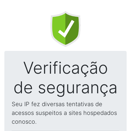
Verificação
de segurança
Seu IP fez diversas tentativas de
acessos suspeitos a sites hospedados
conosco.