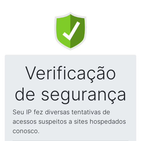
Verificação
de segurança
Seu IP fez diversas tentativas de
acessos suspeitos a sites hospedados
conosco.