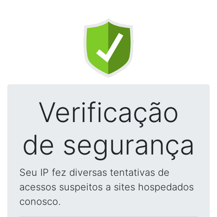
Verificação
de segurança
Seu IP fez diversas tentativas de
acessos suspeitos a sites hospedados
conosco.