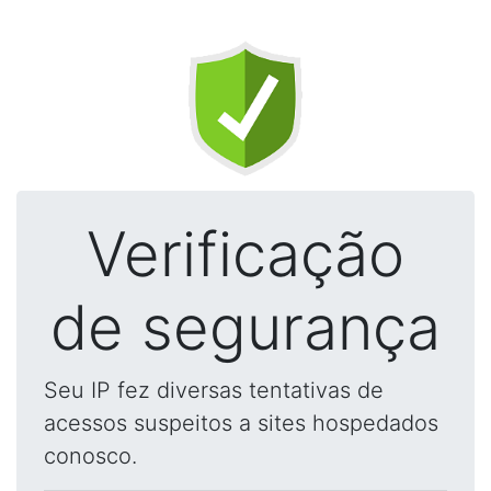
Verificação
de segurança
Seu IP fez diversas tentativas de
acessos suspeitos a sites hospedados
conosco.