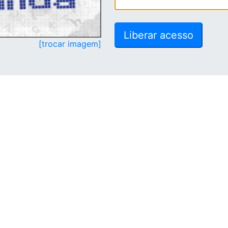
[trocar imagem]