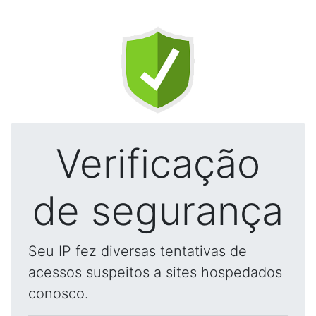
Verificação
de segurança
Seu IP fez diversas tentativas de
acessos suspeitos a sites hospedados
conosco.