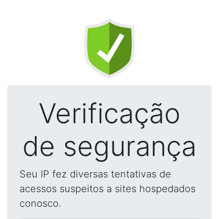
Verificação
de segurança
Seu IP fez diversas tentativas de
acessos suspeitos a sites hospedados
conosco.