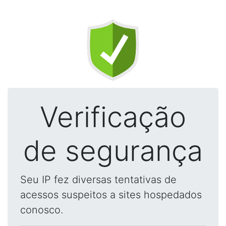
Verificação
de segurança
Seu IP fez diversas tentativas de
acessos suspeitos a sites hospedados
conosco.