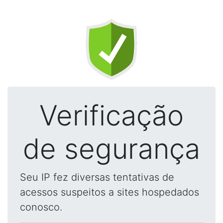
Verificação
de segurança
Seu IP fez diversas tentativas de
acessos suspeitos a sites hospedados
conosco.