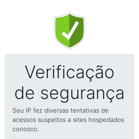
Verificação
de segurança
Seu IP fez diversas tentativas de
acessos suspeitos a sites hospedados
conosco.