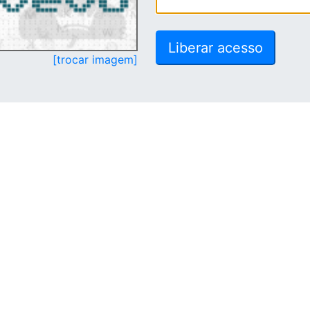
[trocar imagem]